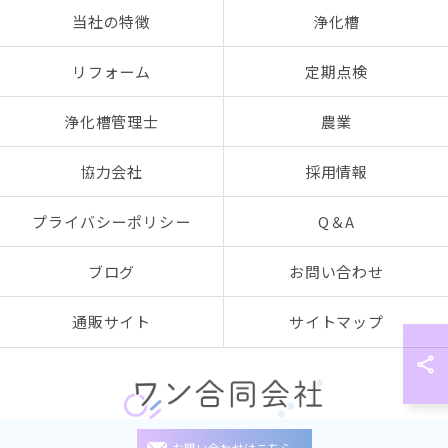
当社の特徴
浄化槽
リフォーム
定期点検
浄化槽管理士
農業
協力会社
採用情報
プライバシーポリシー
Q＆A
ブログ
お問い合わせ
通販サイト
サイトマップ