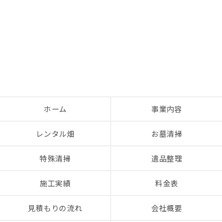
お気軽にお問い合わせください
ホーム
事業内容
レンタル畑
お墓清掃
特殊清掃
遺品整理
施工実績
料金表
見積もりの流れ
会社概要