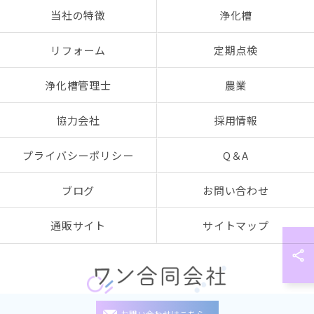
当社の特徴
浄化槽
リフォーム
定期点検
浄化槽管理士
農業
協力会社
採用情報
プライバシーポリシー
Q＆A
ブログ
お問い合わせ
通販サイト
サイトマップ