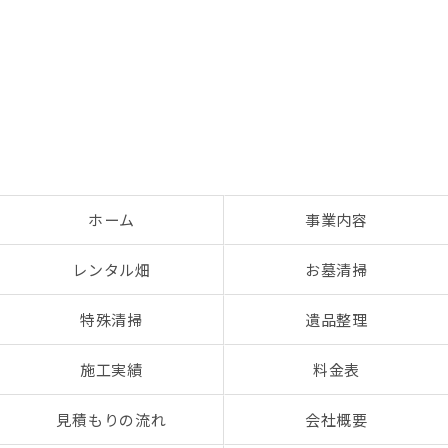
お気軽にお問い合わせください
ホーム
事業内容
レンタル畑
お墓清掃
特殊清掃
遺品整理
施工実績
料金表
見積もりの流れ
会社概要