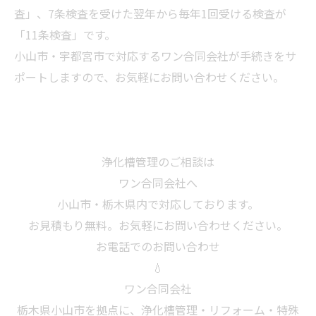
査」、7条検査を受けた翌年から毎年1回受ける検査が
「11条検査」です。
小山市・宇都宮市で対応するワン合同会社が手続きをサ
ポートしますので、お気軽にお問い合わせください。
浄化槽管理のご相談は
ワン合同会社へ
小山市・栃木県内で対応しております。
お見積もり無料。お気軽にお問い合わせください。
お電話でのお問い合わせ
💧
ワン合同会社
栃木県小山市を拠点に、浄化槽管理・リフォーム・特殊