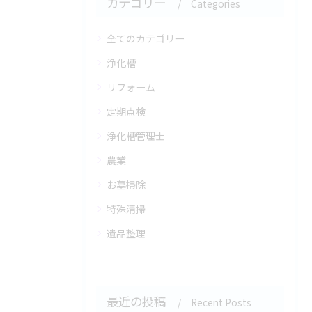
カテゴリー
Categories
全てのカテゴリー
浄化槽
リフォーム
定期点検
浄化槽管理士
農業
お墓掃除
特殊清掃
遺品整理
最近の投稿
Recent Posts