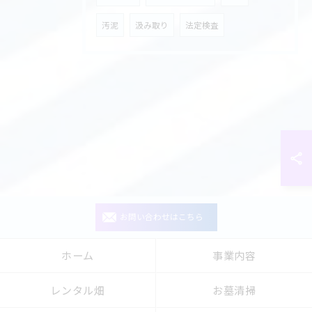
汚泥
汲み取り
法定検査
お問い合わせはこちら
ホーム
事業内容
レンタル畑
お墓清掃