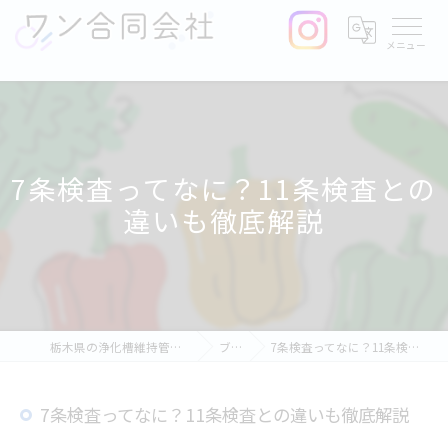
7条検査ってなに？11条検査との
違いも徹底解説
栃木県の浄化槽維持管理ならワン合同会社
ブログ
7条検査ってなに？11条検査との違いも徹底解説
7条検査ってなに？11条検査との違いも徹底解説