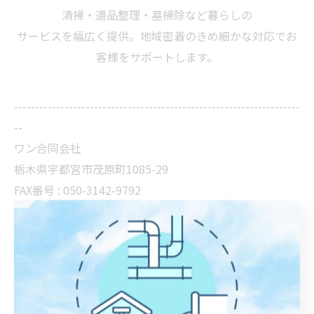
清掃・遺品整理・墓掃除など暮らしの
サービスを幅広く提供。地域密着のきめ細かな対応でお
客様をサポートします。
--------------------------------------------------------------------
--
ワン合同会社
栃木県宇都宮市茂原町1085-29
FAX番号 : 050-3142-9792
栃木県で浄化槽のお手入れ支援
栃木県で浄化槽の定期点検