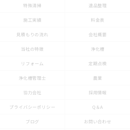
特殊清掃
遺品整理
施工実績
料金表
見積もりの流れ
会社概要
当社の特徴
浄化槽
リフォーム
定期点検
浄化槽管理士
農業
協力会社
採用情報
プライバシーポリシー
Q＆A
ブログ
お問い合わせ