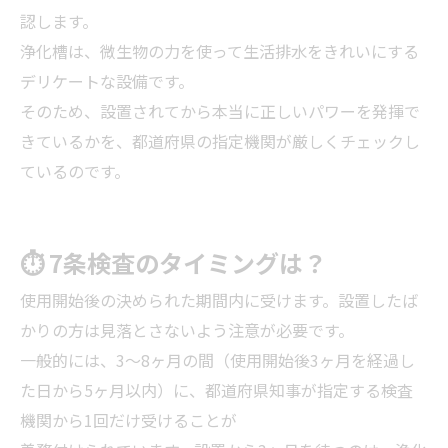
認します。
浄化槽は、微生物の力を使って生活排水をきれいにする
デリケートな設備です。
そのため、設置されてから本当に正しいパワーを発揮で
きているかを、都道府県の指定機関が厳しくチェックし
ているのです。
⏱ 7条検査のタイミングは？
使用開始後の決められた期間内に受けます。設置したば
かりの方は見落とさないよう注意が必要です。
一般的には、3〜8ヶ月の間（使用開始後3ヶ月を経過し
た日から5ヶ月以内）に、都道府県知事が指定する検査
機関から1回だけ受けることが