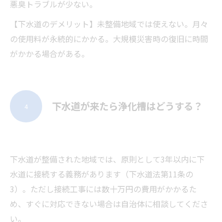
悪臭トラブルが少ない。
【下水道のデメリット】未整備地域では使えない。月々
の使用料が永続的にかかる。大規模災害時の復旧に時間
がかかる場合がある。
下水道が来たら浄化槽はどうする？
4
下水道が整備された地域では、原則として3年以内に下
水道に接続する義務があります（下水道法第11条の
3）。ただし接続工事には数十万円の費用がかかるた
め、すぐに対応できない場合は自治体に相談してくださ
い。