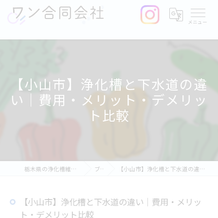
【小山市】浄化槽と下水道の違
い｜費用・メリット・デメリッ
ト比較
栃木県の浄化槽維持管理ならワン合同会社
ブログ
【小山市】浄化槽と下水道の違い｜費用・メリット・デメリット比較
【小山市】浄化槽と下水道の違い｜費用・メリッ
ト・デメリット比較