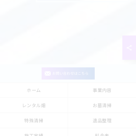
お問い合わせはこちら
ホーム
事業内容
レンタル畑
お墓清掃
特殊清掃
遺品整理
施工実績
料金表