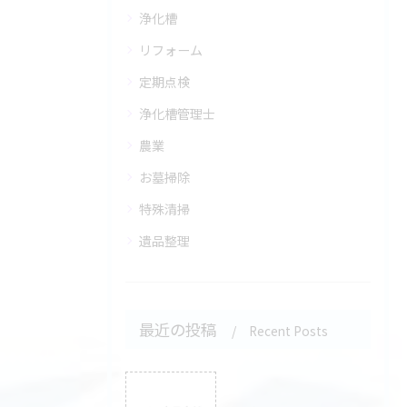
浄化槽
リフォーム
定期点検
浄化槽管理士
農業
お墓掃除
特殊清掃
遺品整理
最近の投稿
Recent Posts