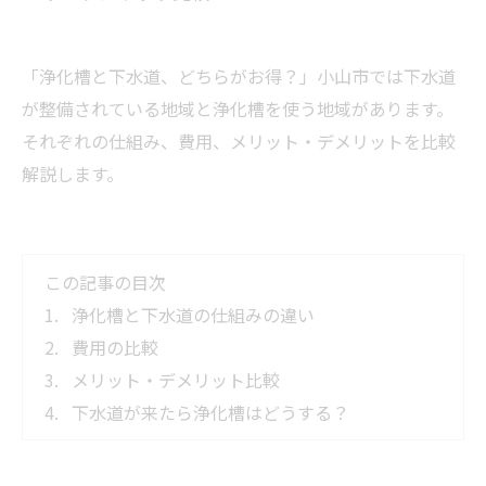
「浄化槽と下水道、どちらがお得？」小山市では下水道
が整備されている地域と浄化槽を使う地域があります。
それぞれの仕組み、費用、メリット・デメリットを比較
解説します。
この記事の目次
浄化槽と下水道の仕組みの違い
費用の比較
メリット・デメリット比較
下水道が来たら浄化槽はどうする？