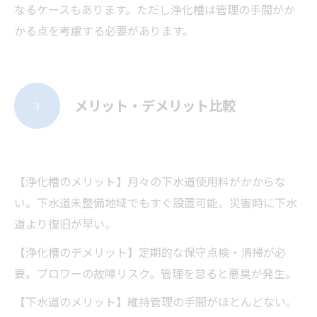
なるケースもあります。ただし浄化槽は管理の手間がか
かる点を考慮する必要があります。
メリット・デメリット比較
3
【浄化槽のメリット】月々の下水道使用料がかからな
い。下水道未整備地域でもすぐ設置可能。災害時に下水
道より復旧が早い。
【浄化槽のデメリット】定期的な保守点検・清掃が必
要。ブロワーの故障リスク。管理を怠ると悪臭が発生。
【下水道のメリット】維持管理の手間がほとんどない。