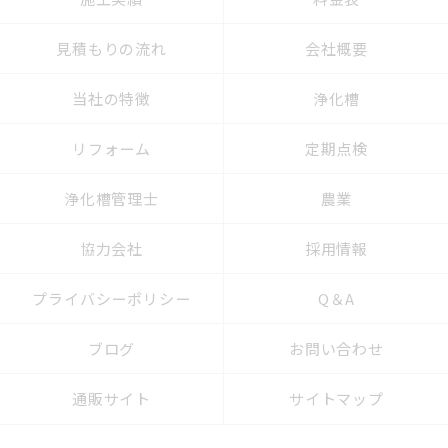
見積もりの流れ
会社概要
当社の特徴
浄化槽
リフォーム
定期点検
浄化槽管理士
農業
協力会社
採用情報
プライバシーポリシー
Q＆A
ブログ
お問い合わせ
通販サイト
サイトマップ