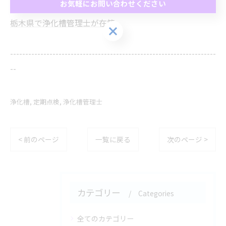
お気軽にお問い合わせください
栃木県で浄化槽管理士が在籍
お気軽にお問い合わせください
--------------------------------------------------------------------
--
浄化槽
定期点検
浄化槽管理士
< 前のページ
一覧に戻る
次のページ >
カテゴリー
Categories
全てのカテゴリー